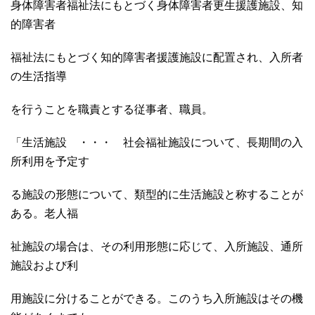
身体障害者福祉法にもとづく身体障害者更生援護施設、知
的障害者
福祉法にもとづく知的障害者援護施設に配置され、入所者
の生活指導
を行うことを職責とする従事者、職員。
「生活施設 ・・・ 社会福祉施設について、長期間の入
所利用を予定す
る施設の形態について、類型的に生活施設と称することが
ある。老人福
祉施設の場合は、その利用形態に応じて、入所施設、通所
施設および利
用施設に分けることができる。このうち入所施設はその機