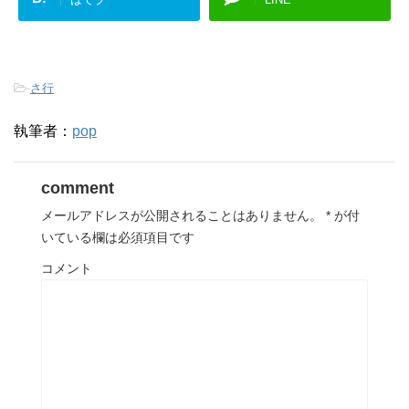
-
さ行
執筆者：
pop
comment
メールアドレスが公開されることはありません。
*
が付
いている欄は必須項目です
コメント