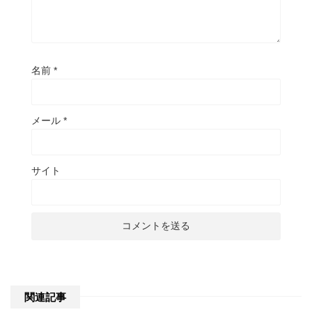
名前
*
メール
*
サイト
関連記事