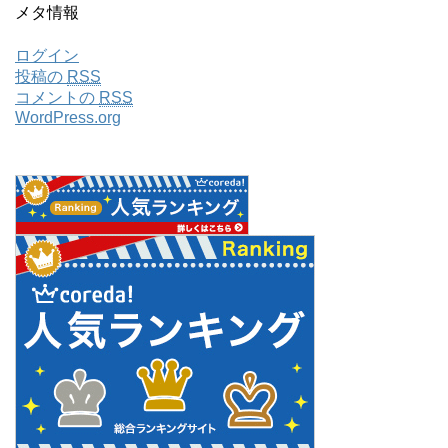
メタ情報
ログイン
投稿の
RSS
コメントの
RSS
WordPress.org