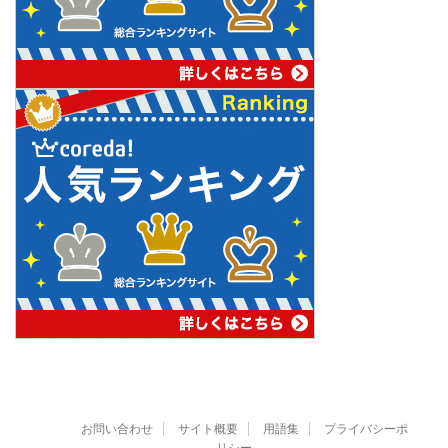
お問い合わせ
サイト概要
用語集
プライバシーポ
リシー