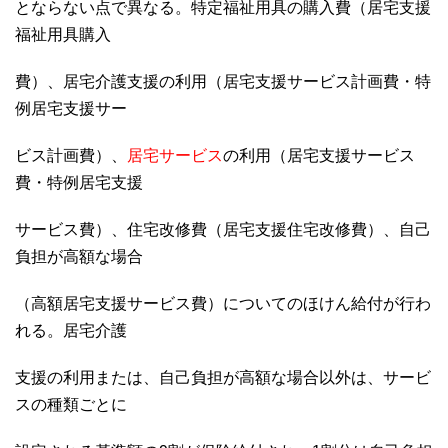
とならない点で異なる。特定福祉用具の購入費（居宅支援
福祉用具購入
費）、居宅介護支援の利用（居宅支援サービス計画費・特
例居宅支援サー
ビス計画費）、
居宅サービス
の利用（居宅支援サービス
費・特例居宅支援
サービス費）、住宅改修費（居宅支援住宅改修費）、自己
負担が高額な場合
（高額居宅支援サービス費）についてのほけん給付が行わ
れる。居宅介護
支援の利用または、自己負担が高額な場合以外は、サービ
スの種類ごとに