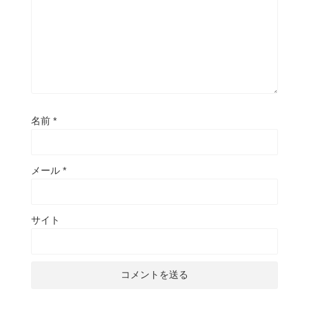
名前
*
メール
*
サイト