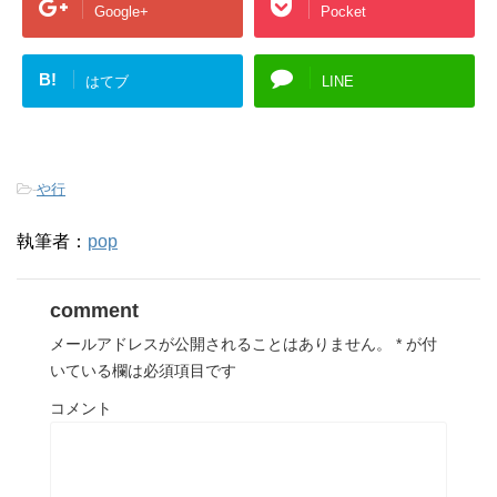
Google+
Pocket
B!
はてブ
LINE
-
や行
執筆者：
pop
comment
メールアドレスが公開されることはありません。
*
が付
いている欄は必須項目です
コメント