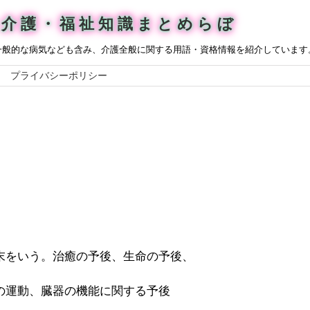
介護・福祉知識まとめらぼ
一般的な病気なども含み、介護全般に関する用語・資格情報を紹介しています
プライバシーポリシー
末をいう。治癒の予後、生命の予後、
の運動、臓器の機能に関する予後