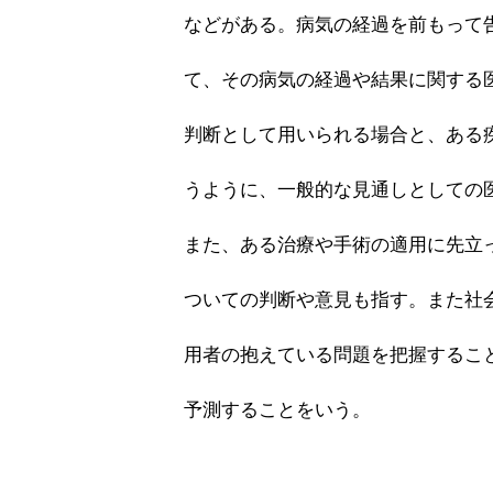
などがある。病気の経過を前もって
て、その病気の経過や結果に関する
判断として用いられる場合と、ある
うように、一般的な見通しとしての
また、ある治療や手術の適用に先立
ついての判断や意見も指す。また社
用者の抱えている問題を把握するこ
予測することをいう。