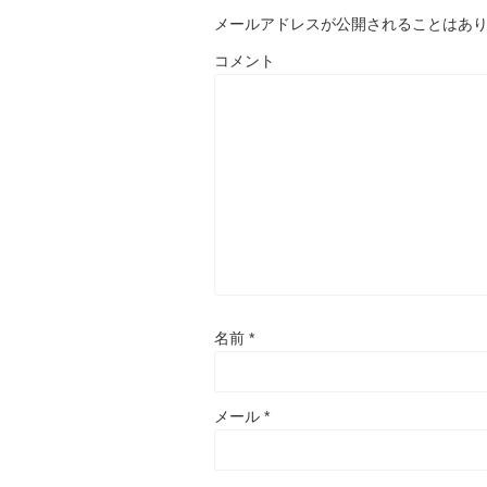
メールアドレスが公開されることはあ
コメント
名前
*
メール
*