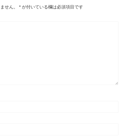
りません。
*
が付いている欄は必須項目です