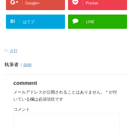
Google+
Pocket
B!
はてブ
LINE
-
さ行
執筆者：
pop
comment
メールアドレスが公開されることはありません。
*
が付
いている欄は必須項目です
コメント