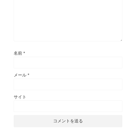
名前
*
メール
*
サイト