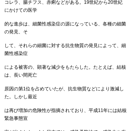
コレラ、腸チフス、赤痢などがある。19世紀から20世紀
にかけての医学
的な進歩は、細菌性感染症の源になっている、各種の細菌
の発見、そ
して、それらの細菌に対する抗生物質の発見によって、細
菌性感染症
による被害の、顕著な減少をもたらした。たとえば、結核
は、長い間死亡
原因の第1位を占めていたが、抗生物質などにより激減し
た。しかし最近
は再び増加の危険性が指摘されており、平成11年には結核
緊急事態宣