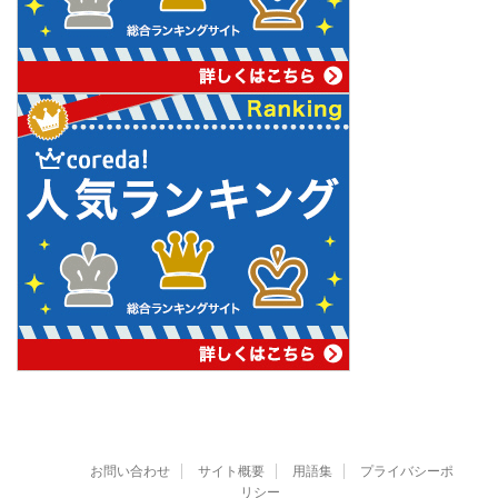
お問い合わせ
サイト概要
用語集
プライバシーポ
リシー