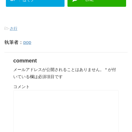
-
さ行
執筆者：
pop
comment
メールアドレスが公開されることはありません。
*
が付
いている欄は必須項目です
コメント