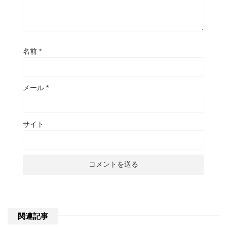
名前
*
メール
*
サイト
関連記事