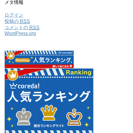
メタ情報
ログイン
投稿の
RSS
コメントの
RSS
WordPress.org