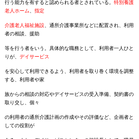
行う能力を有すると認められる者とされている。
特別養護
老人ホーム
、
指定
介護老人福祉施設
、通所介護事業所などに配置され、利用
者の相談、援助
等を行う者をいう。具体的な職務として、利用者一人ひと
りが、
デイサービス
を安心して利用できるよう、利用者を取り巻く環境を調整
する、利用者や家
族からの相談の対応やデイサービスの受入準備、契約書の
取り交し、個々
の利用者の通所介護計画の作成やその評価など、企画者と
しての役割が