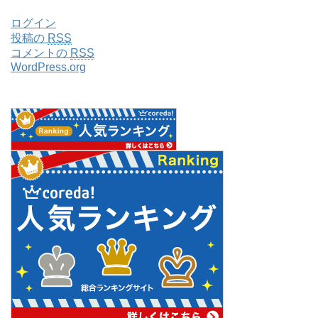
ログイン
投稿の
RSS
コメントの
RSS
WordPress.org