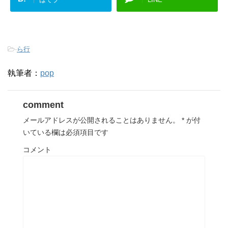
-
ら行
執筆者：
pop
comment
メールアドレスが公開されることはありません。
*
が付
いている欄は必須項目です
コメント