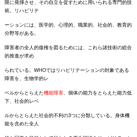
限に発揮させ、その自立を促すために用いられる専門的技
術。リハビリテ
ーションには、医学的、心理的、職業的、社会的、教育的
分野等がある。
障害者の全人的復権を図るためには、これら諸技術の総合
的推進が求め
られている。WHOではリハビリテーションの対象である
障害を、生物学的レ
ベルからとらえた
機能障害
、個体の能力をとらえた能力低
下、社会的レベ
ルからとらえた社会的不利の3つに分類している。身体機
能を含めた全人