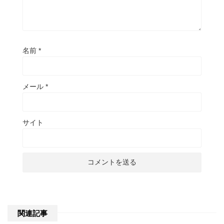
名前
*
メール
*
サイト
関連記事