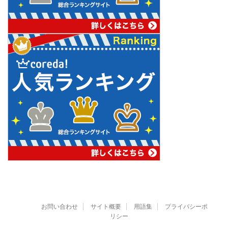
お問い合わせ
サイト概要
用語集
プライバシーポ
リシー