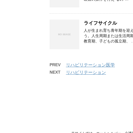
ライフサイクル
人が生まれ育ち青年期を迎
う。人生周期または生活周
教育期、子どもの孤立期、 
PREV
リハビリテーション医学
NEXT
リハビリテーション