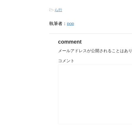
-
ら行
執筆者：
pop
comment
メールアドレスが公開されることはあ
コメント