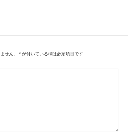
りません。
*
が付いている欄は必須項目です