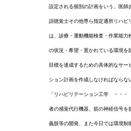
設定される個別の計画をいう。医師
語聴覚士その他専ら指定通所リハビ
は、診療・運動機能検査・作業能力
の状況・希望・置かれている環境を
目標を達成するための具体的なサー
ション計画を作成しなければならな
「リハビリテーション工学 ・・・
者の感覚代行機器、筋の神経信号を
義肢等の開発、また今日では環境制