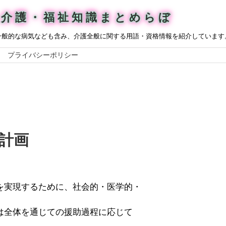
介護・福祉知識まとめらぼ
一般的な病気なども含み、介護全般に関する用語・資格情報を紹介しています
プライバシーポリシー
計画
を実現するために、社会的・医学的・
は全体を通じての援助過程に応じて