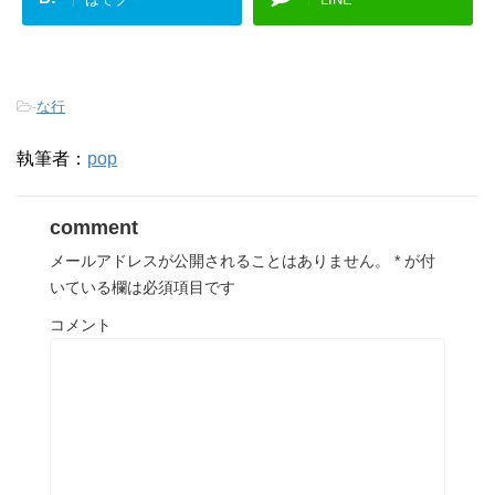
-
な行
執筆者：
pop
comment
メールアドレスが公開されることはありません。
*
が付
いている欄は必須項目です
コメント