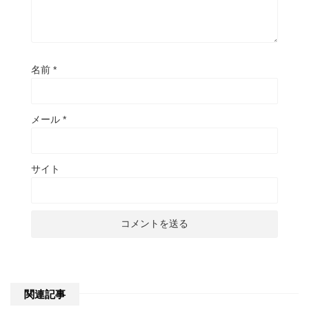
名前
*
メール
*
サイト
関連記事