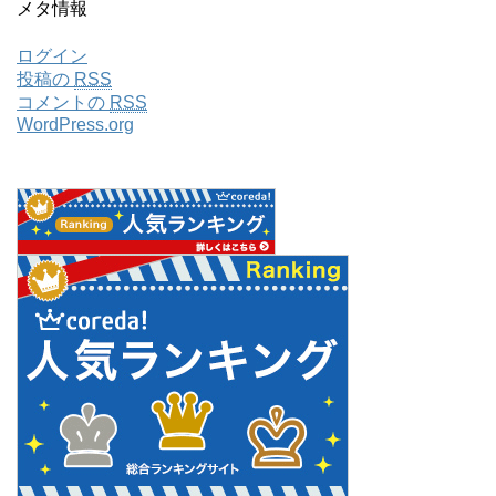
メタ情報
ログイン
投稿の
RSS
コメントの
RSS
WordPress.org