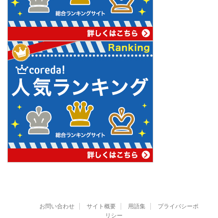
お問い合わせ
サイト概要
用語集
プライバシーポ
リシー