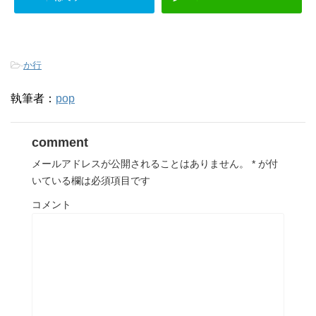
-
か行
執筆者：
pop
comment
メールアドレスが公開されることはありません。
*
が付
いている欄は必須項目です
コメント