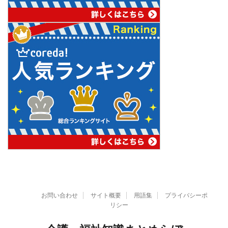
お問い合わせ
サイト概要
用語集
プライバシーポ
リシー