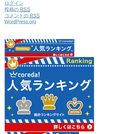
ログイン
投稿の
RSS
コメントの
RSS
WordPress.org