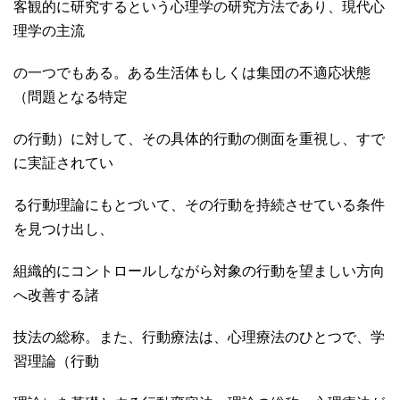
客観的に研究するという心理学の研究方法であり、現代心
理学の主流
の一つでもある。ある生活体もしくは集団の不適応状態
（問題となる特定
の行動）に対して、その具体的行動の側面を重視し、すで
に実証されてい
る行動理論にもとづいて、その行動を持続させている条件
を見つけ出し、
組織的にコントロールしながら対象の行動を望ましい方向
へ改善する諸
技法の総称。また、
行動療法
は、心理療法のひとつで、学
習理論（行動