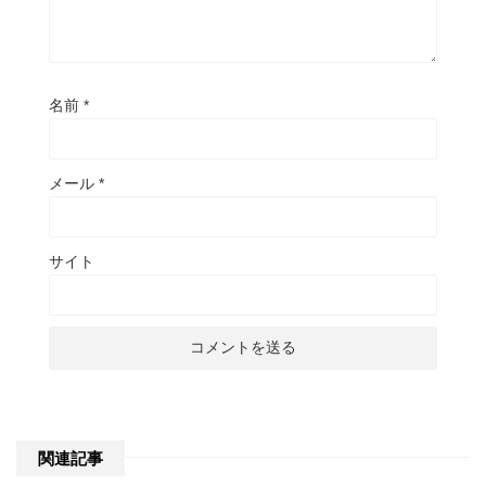
名前
*
メール
*
サイト
関連記事