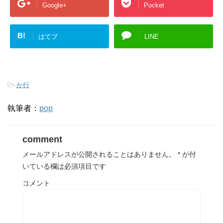
Google+
Pocket
B!
はてブ
LINE
-
か行
執筆者：
pop
comment
メールアドレスが公開されることはありません。
*
が付
いている欄は必須項目です
コメント