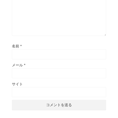
名前
*
メール
*
サイト