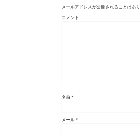
メールアドレスが公開されることはあ
コメント
名前
*
メール
*