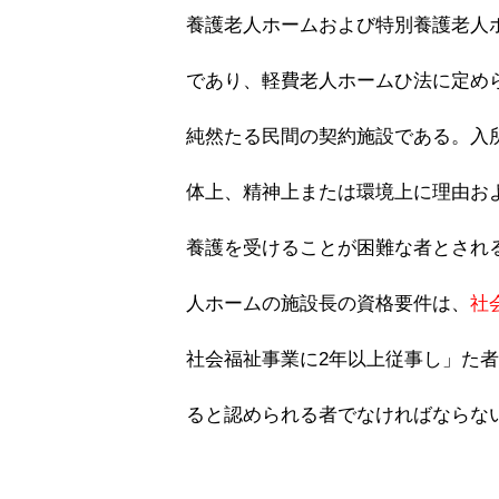
養護老人ホームおよび特別養護老人
であり、軽費老人ホームひ法に定め
純然たる民間の契約施設である。入所
体上、精神上または環境上に理由お
養護を受けることが困難な者とされ
人ホームの施設長の資格要件は、
社
社会福祉事業に2年以上従事し」た
ると認められる者でなければならな