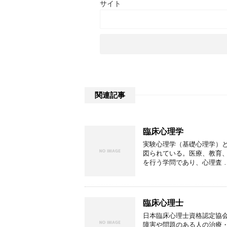
サイト
関連記事
臨床心理学
実験心理学（基礎心理学）
図られている。医療、教育
を行う学問であり、心理査 
臨床心理士
日本臨床心理士資格認定協
障害や問題のある人の治療