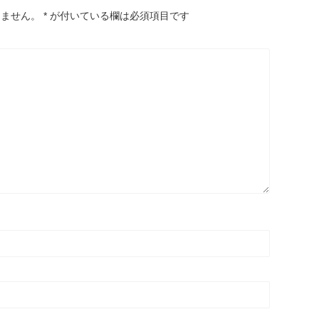
りません。
*
が付いている欄は必須項目です