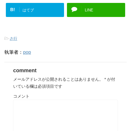
B!
はてブ
LINE
-
さ行
執筆者：
pop
comment
メールアドレスが公開されることはありません。
*
が付
いている欄は必須項目です
コメント