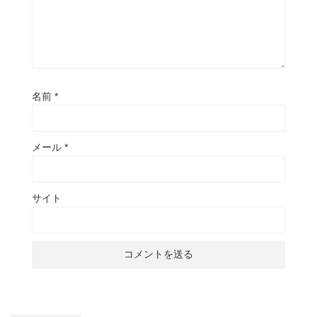
名前
*
メール
*
サイト