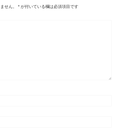
りません。
*
が付いている欄は必須項目です