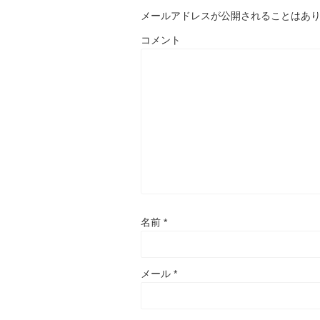
メールアドレスが公開されることはあ
コメント
名前
*
メール
*