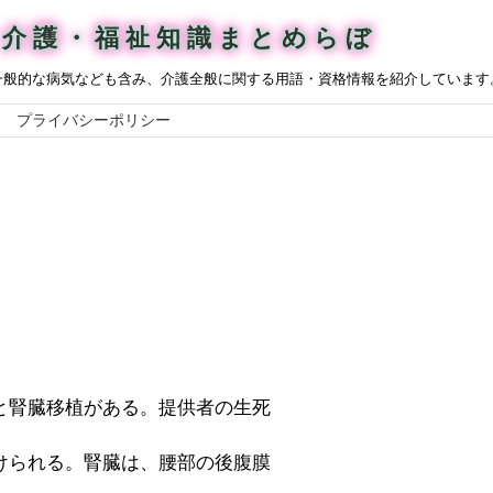
介護・福祉知識まとめらぼ
一般的な病気なども含み、介護全般に関する用語・資格情報を紹介しています
プライバシーポリシー
と腎臓移植がある。提供者の生死
けられる。腎臓は、腰部の後腹膜