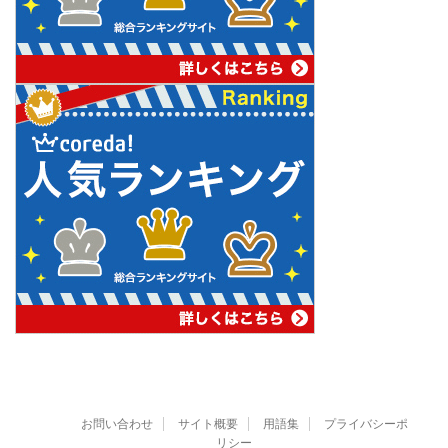
お問い合わせ
サイト概要
用語集
プライバシーポ
リシー