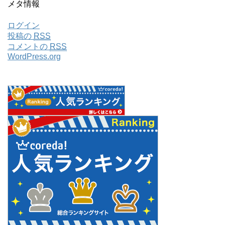
メタ情報
ログイン
投稿の
RSS
コメントの
RSS
WordPress.org