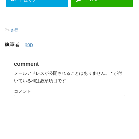
-
さ行
執筆者：
pop
comment
メールアドレスが公開されることはありません。
*
が付
いている欄は必須項目です
コメント