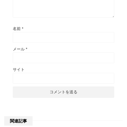
名前
*
メール
*
サイト
関連記事