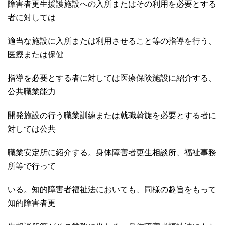
障害者更生援護施設への入所またはその利用を必要とする
者に対しては
適当な施設に入所または利用させること等の指導を行う、
医療または保健
指導を必要とする者に対しては医療保険施設に紹介する、
公共職業能力
開発施設の行う職業訓練または就職斡旋を必要とする者に
対しては公共
職業安定所に紹介する。身体障害者更生相談所、福祉事務
所等で行って
いる。知的障害者福祉法においても、同様の
趣旨をもって
知的障害者更