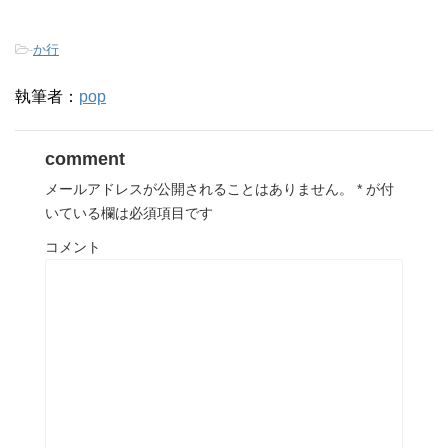
-
か行
執筆者：
pop
comment
メールアドレスが公開されることはありません。
*
が付
いている欄は必須項目です
コメント