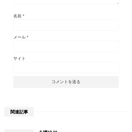
名前
*
メール
*
サイト
関連記事