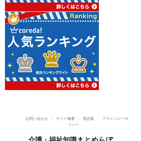
お問い合わせ
サイト概要
用語集
プライバシーポ
リシー
介護・福祉知識まとめらぼ