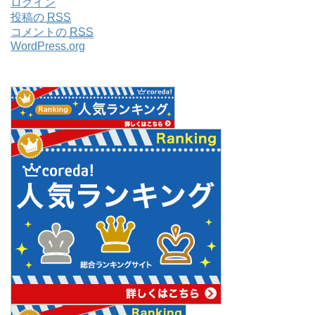
ログイン
投稿の
RSS
コメントの
RSS
WordPress.org