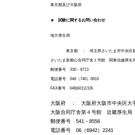
東京都及び大阪府
★
試験に関するお問い合わせ
地方厚生局
東京都 ： 埼玉県さいたま市中央区新
さいたま新都心合同庁舎１号館 関東信越厚生
郵便番号 330－9713
電話番号 048（740）0810
FAX番号 048(601)1326
大阪府 ： 大阪府大阪市中央区大手
大阪合同庁舎第４号館 近畿厚生局
郵便番号 541－8556
電話番号 06（6942）2241