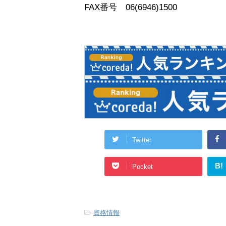
FAX番号 06(6946)1500
Twitter
B!
Pocket
-
資格情報