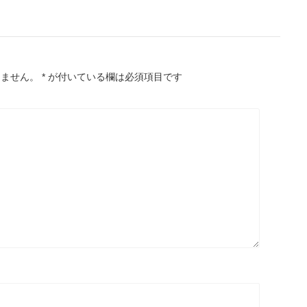
りません。
*
が付いている欄は必須項目です