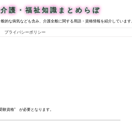
介護・福祉知識まとめらぼ
一般的な病気なども含み、介護全般に関する用語・資格情報を紹介しています
プライバシーポリシー
受験資格” が必要となります。