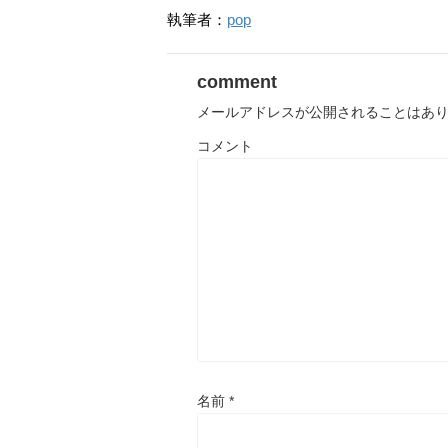
執筆者：
pop
comment
メールアドレスが公開されることはあ
コメント
名前
*