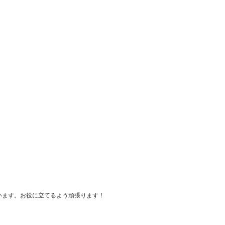
います。お役に立てるよう頑張ります！